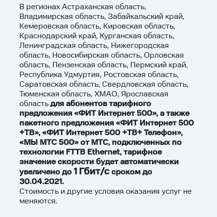
В регионах Астраханская область,
Владимирская область, Забайкальский край,
Кемеровская область, Кировская область,
Краснодарский край, Курганская область,
Ленинградская область, Нижегородская
область, Новосибирская область, Орловская
область, Пензенская область, Пермский край,
Республика Удмуртия, Ростовская область,
Саратовская область, Свердловская область,
Тюменская область, ХМАО, Ярославская
область
для абонентов тарифного
предложения «ФИТ Интернет 500», а также
пакетного предложения «ФИТ Интернет 500
+ТВ», «ФИТ Интернет 500 +ТВ+ Телефон»,
«МЫ МТС 500» от МТС, подключенных по
технологии FTTB Ethernet, тарифное
значение скорости будет автоматически
1 Гбит/с
увеличено до
сроком до
30.04.2021.
Стоимость и другие условия оказания услуг не
меняются.