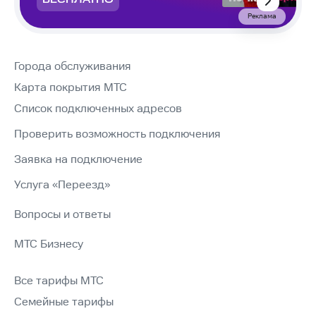
БЕСПЛАТНО
Реклама
Города обслуживания
Карта покрытия МТС
Список подключенных адресов
Проверить возможность подключения
Заявка на подключение
Услуга «Переезд»
Вопросы и ответы
МТС Бизнесу
Все тарифы МТС
Семейные тарифы