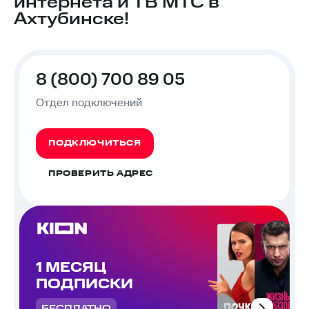
интернета и ТВ МТС в
Ахтубинске!
8 (800) 700 89 05
Отдел подключений
ПОДКЛЮЧИТЬСЯ
ПРОВЕРИТЬ АДРЕС
1 МЕСЯЦ
ПОДПИСКИ