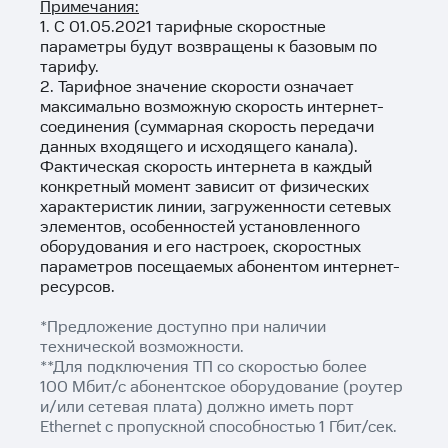
Примечания:
1. С 01.05.2021 тарифные скоростные
параметры будут возвращены к базовым по
тарифу.
2. Тарифное значение скорости означает
максимально возможную скорость интернет-
соединения (суммарная скорость передачи
данных входящего и исходящего канала).
Фактическая скорость интернета в каждый
конкретный момент зависит от физических
характеристик линии, загруженности сетевых
элементов, особенностей установленного
оборудования и его настроек, скоростных
параметров посещаемых абонентом интернет-
ресурсов.
*Предложение доступно при наличии
технической возможности.
**Для подключения ТП со скоростью более
100 Мбит/с абонентское оборудование (роутер
и/или сетевая плата) должно иметь порт
Ethernet с пропускной способностью 1 Гбит/сек.