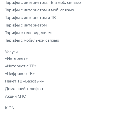
Тарифы с интернетом, ТВ и моб. связью
Тарифы с интернетом и моб. связью
Тарифы с интернетом и ТВ
Тарифы с интернетом
Тарифы с телевидением
Тарифы с мобильной связью
Услуги
«Интернет»
«Интернет с ТВ»
«Цифровое ТВ»
Пакет ТВ «Базовый»
Домашний телефон
Акции МТС
KION