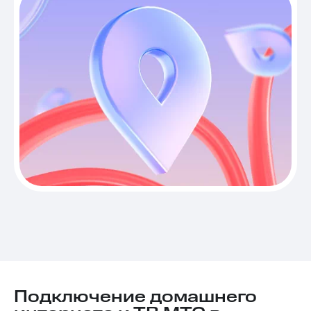
Подключение домашнего