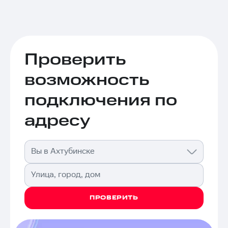
Проверить
возможность
подключения по
адресу
Вы в Ахтубинске
Улица, город, дом
ПРОВЕРИТЬ