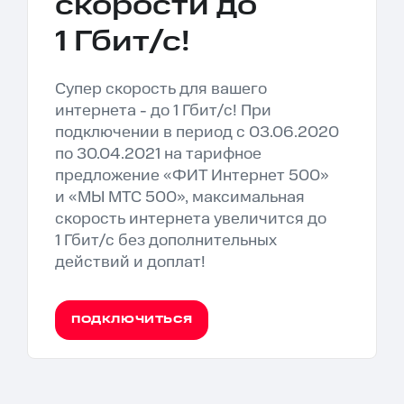
скорости до
1 Гбит/с!
Супер скорость для вашего
интернета - до 1 Гбит/с! При
подключении в период с 03.06.2020
по 30.04.2021 на тарифное
предложение «ФИТ Интернет 500»
и «МЫ МТС 500», максимальная
скорость интернета увеличится до
1 Гбит/с без дополнительных
действий и доплат!
ПОДКЛЮЧИТЬСЯ