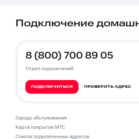
Подключение домашне
8 (800) 700 89 05
Отдел подключений
ПОДКЛЮЧИТЬСЯ
ПРОВЕРИТЬ АДРЕС
Города обслуживания
Карта покрытия МТС
Список подключенных адресов