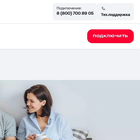
Подключение:
8 (800) 700 89 05
Тех.поддержка
ПОДКЛЮЧИТЬ