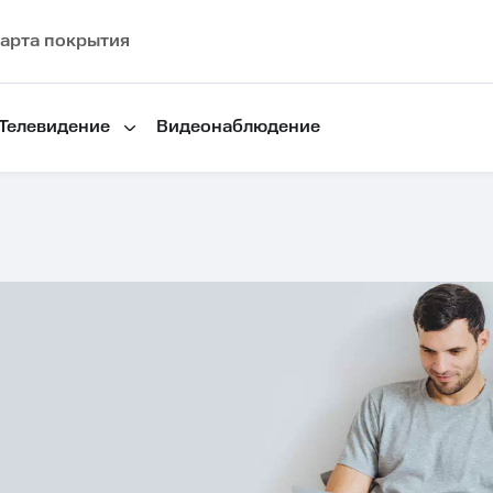
арта покрытия
Телевидение
Видеонаблюдение