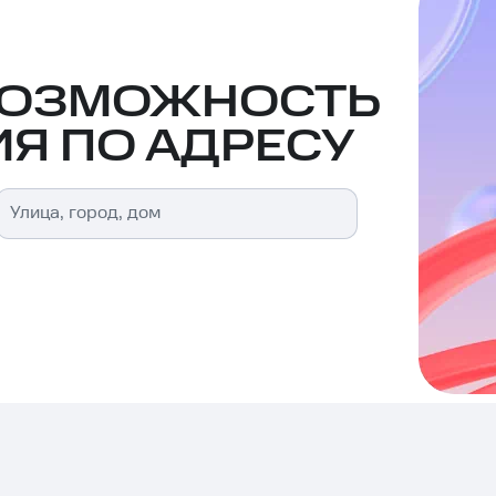
ВОЗМОЖНОСТЬ
Я ПО АДРЕСУ
Улица, город, дом