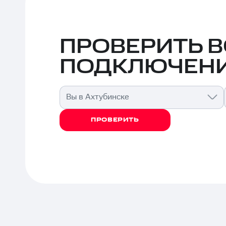
ПРОВЕРИТЬ 
ПОДКЛЮЧЕНИ
Вы в Ахтубинске
ПРОВЕРИТЬ