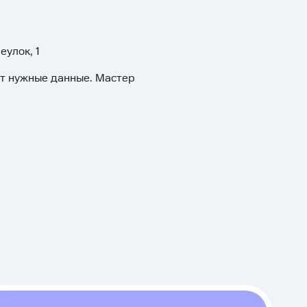
еулок, 1
ит нужные данные. Мастер