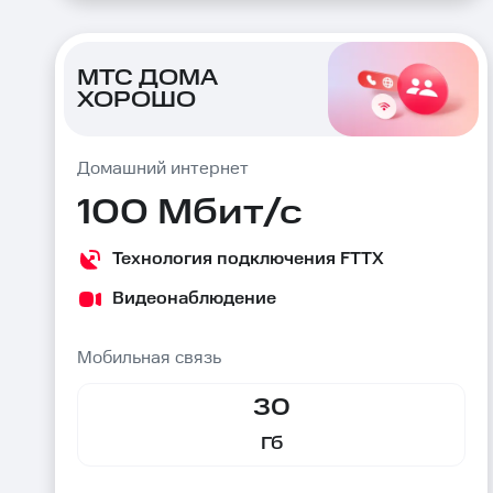
МТС ДОМА
ХОРОШО
Домашний интернет
100 Мбит/с
Технология подключения FTTX
Видеонаблюдение
Мобильная связь
30
Гб