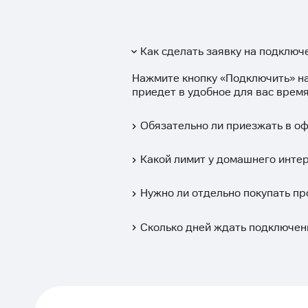
Как сделать заявку на подключ
Нажмите кнопку «
Подключить
» н
приедет в удобное для вас время
Обязательно ли приезжать в о
Какой лимит у домашнего интер
Нужно ли отдельно покупать пр
Сколько дней ждать подключен