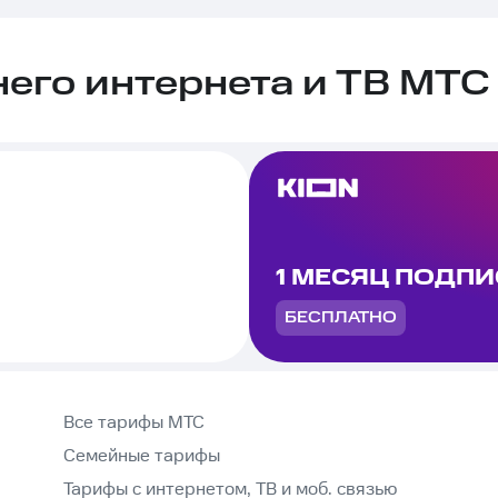
го интернета и ТВ МТС 
1 МЕСЯЦ ПОДП
БЕСПЛАТНО
Все тарифы МТС
Семейные тарифы
Тарифы с интернетом, ТВ и моб. связью