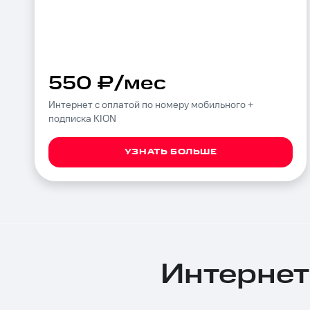
550 ₽/мес
Интернет с оплатой по номеру мобильного +
подписка KION
УЗНАТЬ БОЛЬШЕ
Интернет