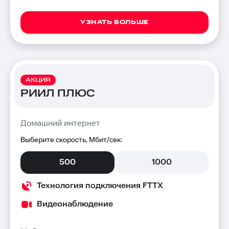
УЗНАТЬ БОЛЬШЕ
АКЦИЯ
РИИЛ ПЛЮС
Домашний интернет
Выберите скорость, Мбит/сек:
500
1000
Технология подключения FTTX
Видеонаблюдение