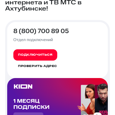
интернета и ТВ МТС в
Ахтубинске!
8 (800) 700 89 05
Отдел подключений
ПОДКЛЮЧИТЬСЯ
ПРОВЕРИТЬ АДРЕС
1 МЕСЯЦ
ПОДПИСКИ