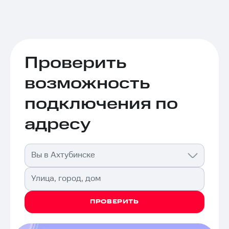
Проверить
возможность
подключения по
адресу
Вы в Ахтубинске
Улица, город, дом
ПРОВЕРИТЬ