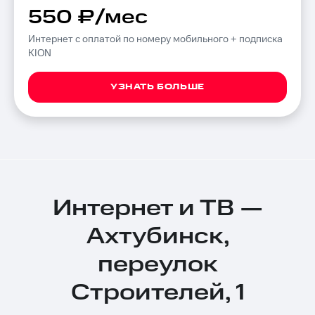
550 ₽/мес
Интернет с оплатой по номеру мобильного + подписка
KION
УЗНАТЬ БОЛЬШЕ
Интернет и ТВ —
Ахтубинск,
переулок
Строителей, 1