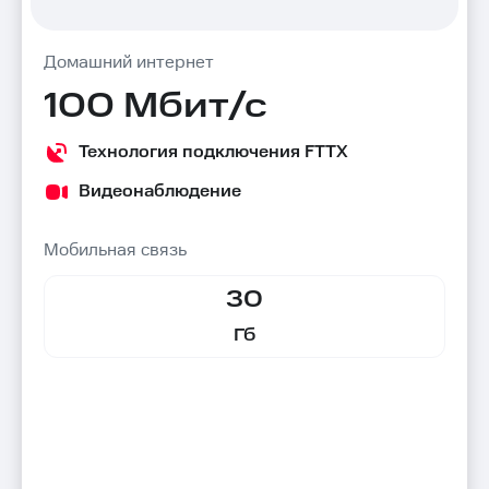
Домашний интернет
100 Мбит/с
Технология подключения FTTX
Видеонаблюдение
Мобильная связь
30
Гб