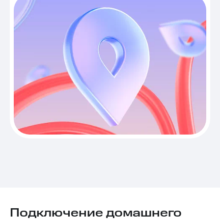
Подключение домашнего