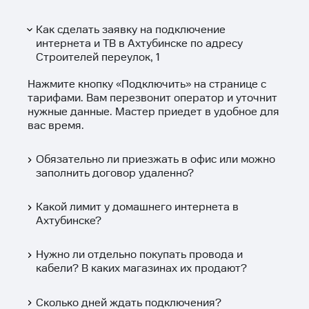
Как сделать заявку на подключение
интернета и ТВ в Ахтубинске по адресу
Строителей переулок, 1
Нажмите кнопку «
Подключить
» на странице с
тарифами. Вам перезвонит оператор и уточнит
нужные данные. Мастер приедет в удобное для
вас время.
Обязательно ли приезжать в офис или можно
заполнить договор удаленно?
Какой лимит у домашнего интернета в
Ахтубинске?
Нужно ли отдельно покупать провода и
кабели? В каких магазинах их продают?
Сколько дней ждать подключения?