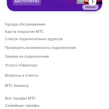
БЕСПЛАТНО
Реклама
Города обслуживания
Карта покрытия МТС
Список подключенных адресов
Проверить возможность подключения
Заявка на подключение
Услуга «Переезд»
Вопросы и ответы
МТС Бизнесу
Все тарифы МТС
Семейные тарифы