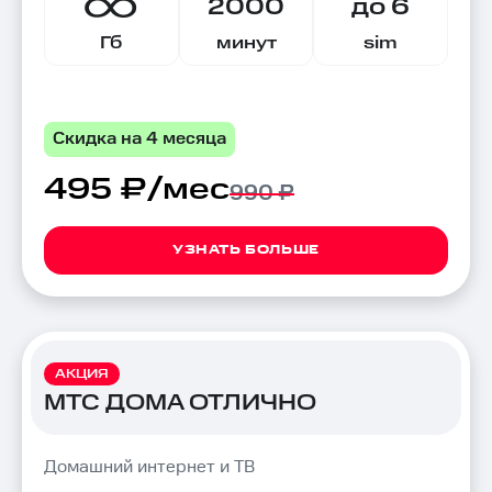
2000
до 6
Гб
минут
sim
Скидка на 4 месяца
495 ₽/мес
990 ₽
УЗНАТЬ БОЛЬШЕ
АКЦИЯ
МТС ДОМА ОТЛИЧНО
Домашний интернет и ТВ