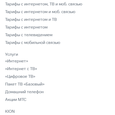
Тарифы с интернетом, ТВ и моб. связью
Тарифы с интернетом и моб. связью
Тарифы с интернетом и ТВ
Тарифы с интернетом
Тарифы с телевидением
Тарифы с мобильной связью
Услуги
«Интернет»
«Интернет с ТВ»
«Цифровое ТВ»
Пакет ТВ «Базовый»
Домашний телефон
Акции МТС
KION